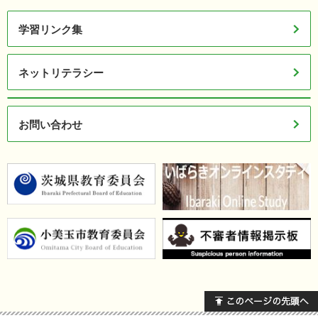
学習リンク集
ネットリテラシー
お問い合わせ