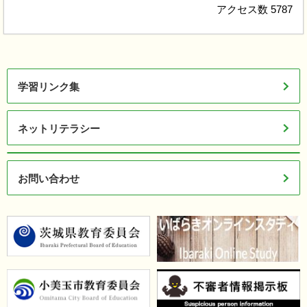
アクセス数
5787
学習リンク集
ネットリテラシー
お問い合わせ