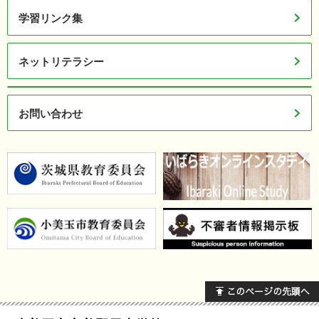
学習リンク集
ネットリテラシー
お問い合わせ