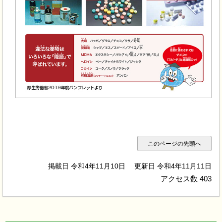
このページの先頭へ
掲載日 令和4年11月10日
更新日 令和4年11月11日
アクセス数
403