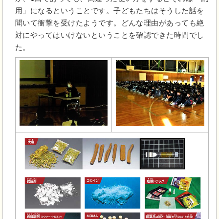
用」になるということです。子どもたちはそうした話を
聞いて衝撃を受けたようです。どんな理由があっても絶
対にやってはいけないということを確認できた時間でし
た。