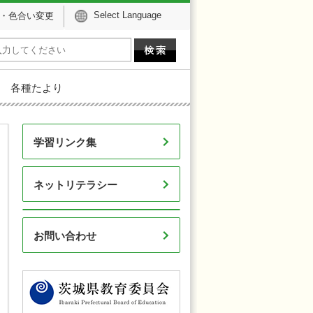
Select Language
・色合い変更
各種たより
学習リンク集
ネットリテラシー
お問い合わせ