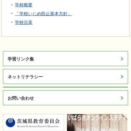
学校概要
「学校いじめ防止基本方針」
学校沿革
学習リンク集
ネットリテラシー
お問い合わせ