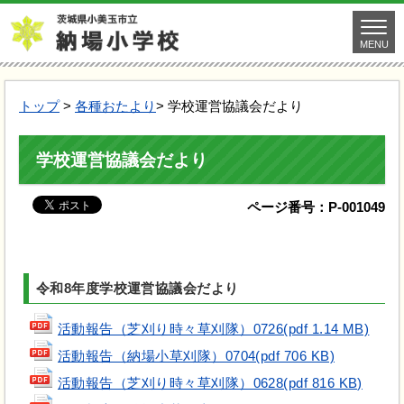
MENU
トップ
>
各種おたより
> 学校運営協議会だより
学校運営協議会だより
ページ番号：P-001049
令和8年度学校運営協議会だより
活動報告（芝刈り時々草刈隊）0726(pdf 1.14 MB)
活動報告（納場小草刈隊）0704(pdf 706 KB)
活動報告（芝刈り時々草刈隊）0628(pdf 816 KB)