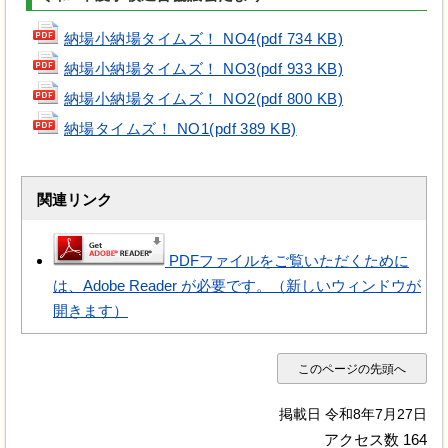
納場小納場タイムズ！ NO4(pdf 734 KB)
納場小納場タイムズ！ NO3(pdf 933 KB)
納場小納場タイムズ！ NO2(pdf 800 KB)
納場タイムズ！ NO1(pdf 389 KB)
関連リンク
PDFファイルをご覧いただくために
は、Adobe Reader が必要です。（新しいウィンドウが
開きます）
このページの先頭へ
掲載日 令和8年7月27日
アクセス数
164