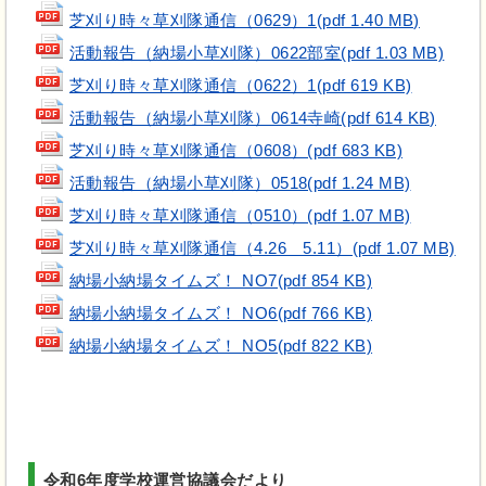
芝刈り時々草刈隊通信（0629）1(pdf 1.40 MB)
活動報告（納場小草刈隊）0622部室(pdf 1.03 MB)
芝刈り時々草刈隊通信（0622）1(pdf 619 KB)
活動報告（納場小草刈隊）0614寺崎(pdf 614 KB)
芝刈り時々草刈隊通信（0608）(pdf 683 KB)
活動報告（納場小草刈隊）0518(pdf 1.24 MB)
芝刈り時々草刈隊通信（0510）(pdf 1.07 MB)
芝刈り時々草刈隊通信（4.26＿5.11）(pdf 1.07 MB)
納場小納場タイムズ！ NO7(pdf 854 KB)
納場小納場タイムズ！ NO6(pdf 766 KB)
納場小納場タイムズ！ NO5(pdf 822 KB)
令和6年度学校運営協議会だより