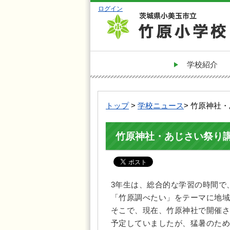
ログイン
学校紹介
トップ
>
学校ニュース
> 竹原神社
竹原神社・あじさい祭り
3年生は、総合的な学習の時間で
「竹原調べたい」をテーマに地域
そこで、現在、竹原神社で開催さ
予定していましたが、猛暑のため