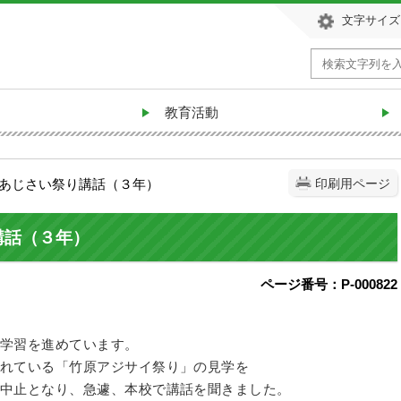
文字サイズ
教育活動
・あじさい祭り講話（３年）
印刷用ページ
講話（３年）
ページ番号：P-000822
、
学習を進めています。
れている「竹原アジサイ祭り」の見学を
中止となり、急遽、本校で講話を聞きました。