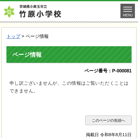
MENU
トップ
> ページ情報
ページ情報
ページ番号：P-000081
申し訳ございませんが、この情報はご覧いただくことは
できません。
このページの先頭へ
掲載日 令和8年8月11日