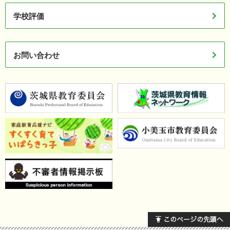
学校評価
お問い合わせ