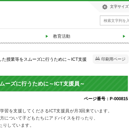
文字サイズ
教育活動
活用した授業等をスムーズに行うために～ICT支援
印刷用ページ
スムーズに行うために～ICT支援員～
ページ番号：P-000815
学習を支援してくださるICT支援員が月3回来ています。
方について子どもたちにアドバイスを行ったり、
したりしています。