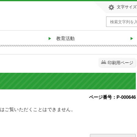
文字サイズ
教育活動
印刷用ページ
ページ番号：P-000646
はご覧いただくことはできません。