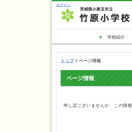
ログイン
学校紹介
トップ
> ページ情報
ページ情報
申し訳ございませんが、この情報