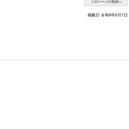
このページの先頭へ
掲載日 令和8年8月7日