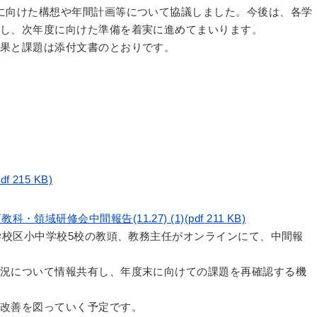
に向けた構想や年間計画等について協議しました。今後は、各学
し、次年度に向けた準備を着実に進めてまいります。
果と課題は添付文書のとおりです。
215 KB)
域研修会中間報告(11.27) (1)(pdf 211 KB)
中学校区小中学校5校の教頭、教務主任がオンラインにて、中間報
況について情報共有し、年度末に向けての課題を再確認する機
改善を図っていく予定です。