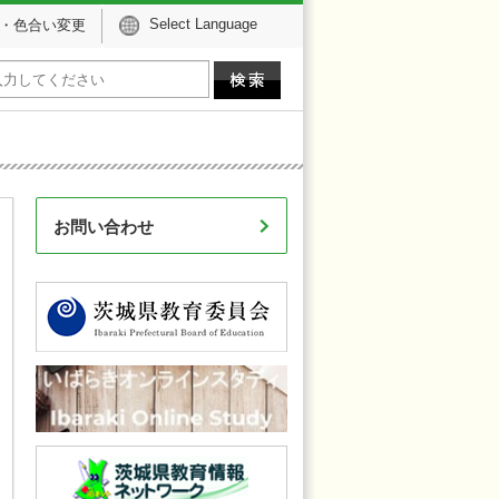
Select Language
・色合い変更
お問い合わせ