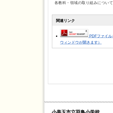
各教科・領域の取り組みについて
関連リンク
PDFファイル
ウィンドウが開きます）
小美玉市立羽鳥小学校