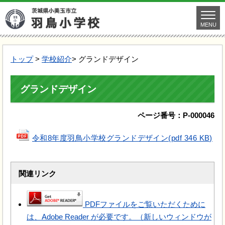
MENU
トップ
>
学校紹介
> グランドデザイン
グランドデザイン
ページ番号：P-000046
令和8年度羽鳥小学校グランドデザイン(pdf 346 KB)
関連リンク
PDFファイルをご覧いただくために
は、Adobe Reader が必要です。（新しいウィンドウが