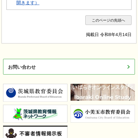
開きます）
このページの先頭へ
掲載日 令和8年4月14日
お問い合わせ