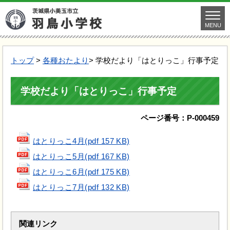
MENU
トップ
>
各種おたより
> 学校だより「はとりっこ」行事予定
学校だより「はとりっこ」行事予定
ページ番号：P-000459
はとりっこ4月(pdf 157 KB)
はとりっこ5月(pdf 167 KB)
はとりっこ6月(pdf 175 KB)
はとりっこ7月(pdf 132 KB)
関連リンク