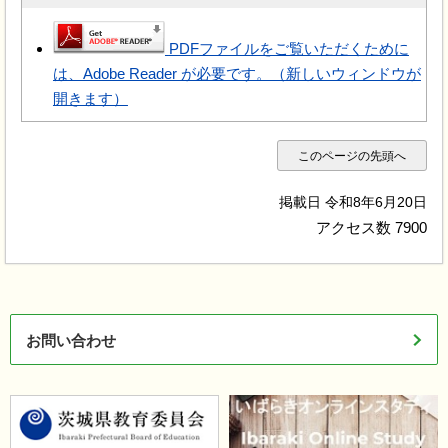
PDFファイルをご覧いただくために
は、Adobe Reader が必要です。（新しいウィンドウが
開きます）
このページの先頭へ
掲載日 令和8年6月20日
アクセス数
7900
お問い合わせ