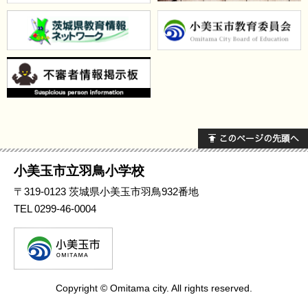
小美玉市立羽鳥小学校
〒319-0123
茨城県小美玉市羽鳥932番地
TEL 0299-46-0004
Copyright © Omitama city. All rights reserved.