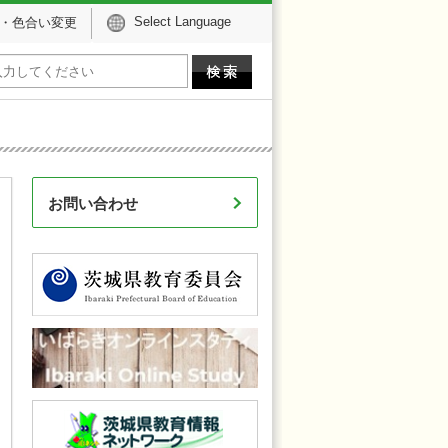
Select Language
・色合い変更
お問い合わせ