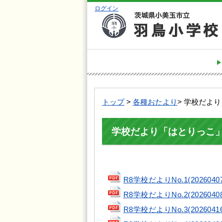
ログイン
トップ
>
各種おたより
> 学校だよ
学校だより「はとりっこ
R8学校だよりNo.1(20260407
R8学校だよりNo.2(20260408
R8学校だよりNo.3(20260416