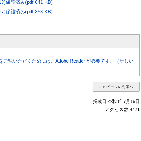
3)保護済み(pdf 641 KB)
7)保護済み(pdf 353 KB)
をご覧いただくためには、Adobe Reader が必要です。（新しい
このページの先頭へ
掲載日 令和8年7月16日
アクセス数
4471