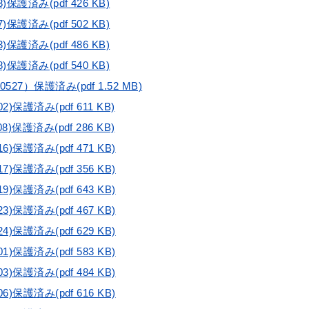
)保護済み(pdf 426 KB)
)保護済み(pdf 502 KB)
)保護済み(pdf 486 KB)
)保護済み(pdf 540 KB)
27）保護済み(pdf 1.52 MB)
2)保護済み(pdf 611 KB)
8)保護済み(pdf 286 KB)
6)保護済み(pdf 471 KB)
7)保護済み(pdf 356 KB)
9)保護済み(pdf 643 KB)
3)保護済み(pdf 467 KB)
4)保護済み(pdf 629 KB)
1)保護済み(pdf 583 KB)
3)保護済み(pdf 484 KB)
6)保護済み(pdf 616 KB)