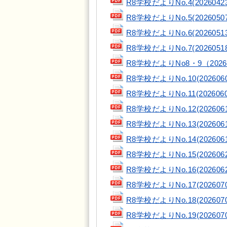
R8学校だよりNo.4(20260423
R8学校だよりNo.5(20260507
R8学校だよりNo.6(20260513
R8学校だよりNo.7(20260518
R8学校だよりNo8・9（202605
R8学校だよりNo.10(2026060
R8学校だよりNo.11(2026060
R8学校だよりNo.12(2026061
R8学校だよりNo.13(2026061
R8学校だよりNo.14(2026061
R8学校だよりNo.15(2026062
R8学校だよりNo.16(2026062
R8学校だよりNo.17(2026070
R8学校だよりNo.18(2026070
R8学校だよりNo.19(2026070