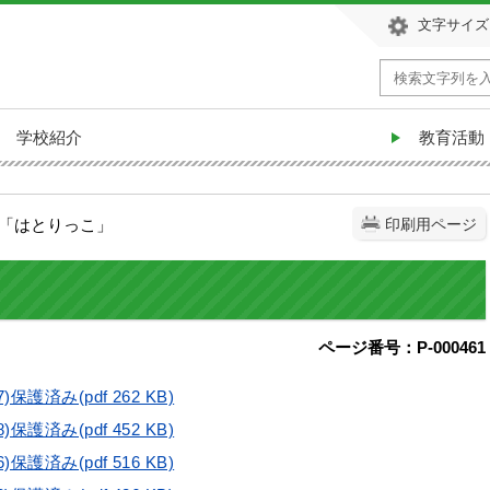
文字サイズ
学校紹介
教育活動
り「はとりっこ」
印刷用ページ
」
ページ番号：P-000461
)保護済み(pdf 262 KB)
)保護済み(pdf 452 KB)
)保護済み(pdf 516 KB)