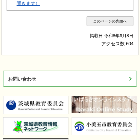
開きます）
このページの先頭へ
掲載日 令和8年6月8日
アクセス数
604
お問い合わせ