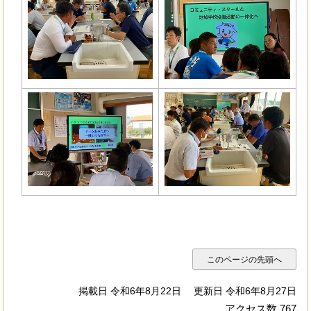
このページの先頭へ
掲載日 令和6年8月22日
更新日 令和6年8月27日
アクセス数
767