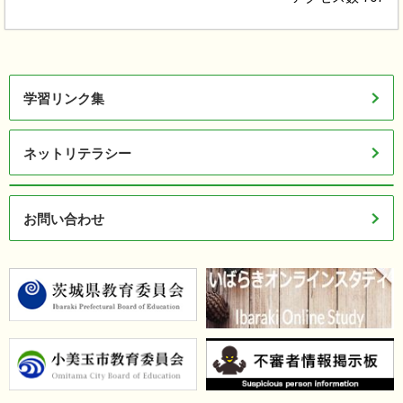
学習リンク集
ネットリテラシー
お問い合わせ