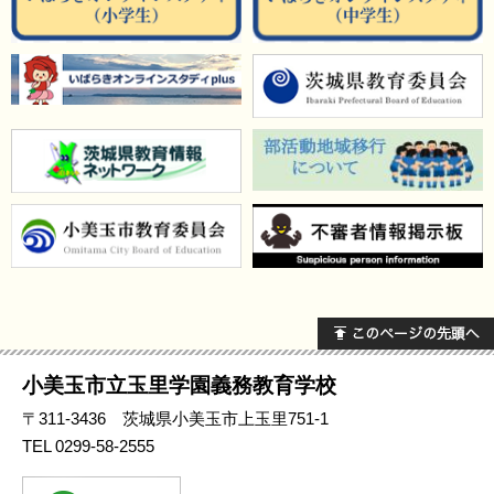
小美玉市立玉里学園義務教育学校
〒311-3436 茨城県小美玉市上玉里751-1
TEL
0299-58-2555