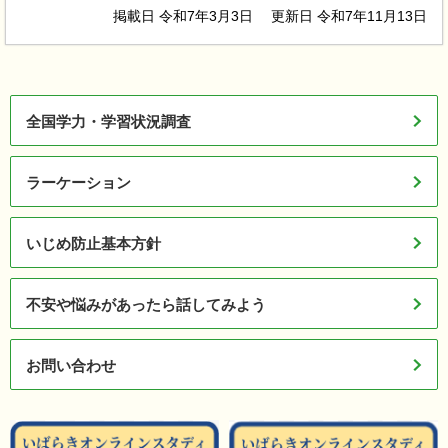
掲載日 令和7年3月3日
更新日 令和7年11月13日
全国学力・学習状況調査
ラーケーション
いじめ防止基本方針
不安や悩みがあったら話してみよう
お問い合わせ