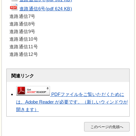
進路通信6号(pdf 624 KB)
進路通信7号
進路通信8号
進路通信9号
進路通信10号
進路通信11号
進路通信12号
関連リンク
PDFファイルをご覧いただくために
は、Adobe Reader が必要です。（新しいウィンドウが
開きます）
このページの先頭へ