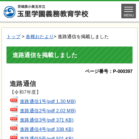
MENU
トップ
>
各種おたより
> 進路通信を掲載しました
進路通信を掲載しました
ページ番号：P-000397
進路通信
【令和7年度】
進路通信1号(pdf 1.30 MB)
進路通信2号(pdf 2.02 MB)
進路通信3号(pdf 371 KB)
進路通信4号(pdf 338 KB)
進路通信5号(pdf 501 KB)