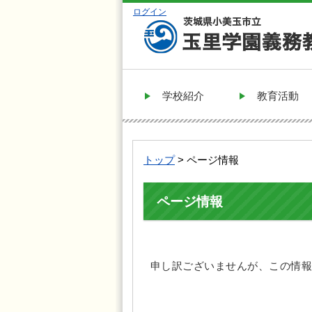
ログイン
学校紹介
教育活動
トップ
> ページ情報
ページ情報
申し訳ございませんが、この情報