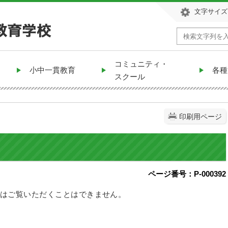
文字サイズ
コミュニティ・
小中一貫教育
各種
スクール
印刷用ページ
ページ番号：P-000392
はご覧いただくことはできません。