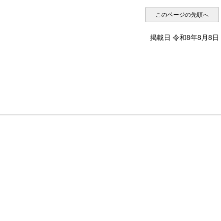
このページの先頭へ
掲載日 令和8年8月8日