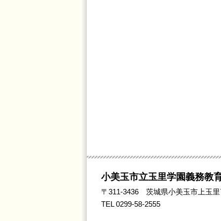
小美玉市立玉里学園義務教
〒311-3436 茨城県小美玉市上玉里7
TEL
0299-58-2555