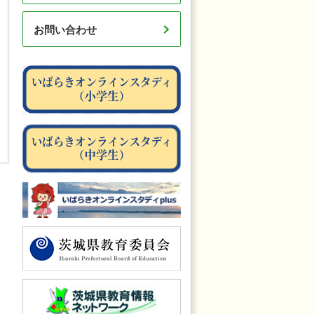
お問い合わせ