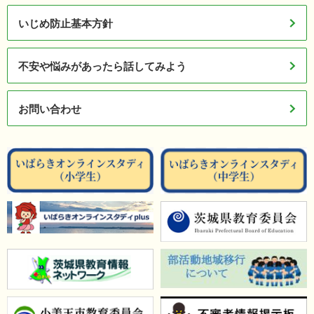
いじめ防止基本方針
不安や悩みがあったら話してみよう
お問い合わせ