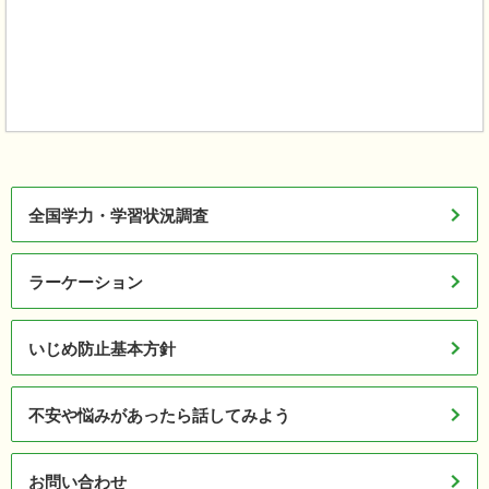
全国学力・学習状況調査
ラーケーション
いじめ防止基本方針
不安や悩みがあったら話してみよう
お問い合わせ