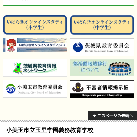
小美玉市立玉里学園義務教育学校