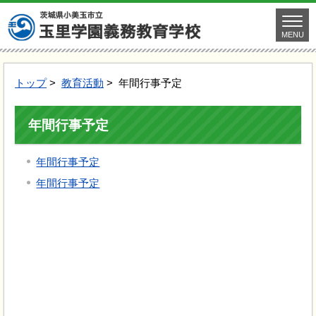
MENU
トップ
>
教育活動
> 年間行事予定
年間行事予定
年間行事予定
年間行事予定