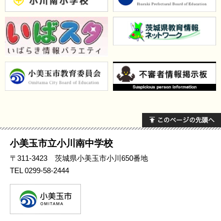
小美玉市立小川南中学校
〒311-3423 茨城県小美玉市小川650番地
TEL
0299-58-2444