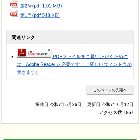
第2号(pdf 1.01 MB)
第1号(pdf 548 KB)
関連リンク
PDFファイルをご覧いただくために
は、Adobe Reader が必要です。（新しいウィンドウが
開きます）
このページの先頭へ
掲載日 令和7年5月26日
更新日 令和7年6月12日
アクセス数
1867