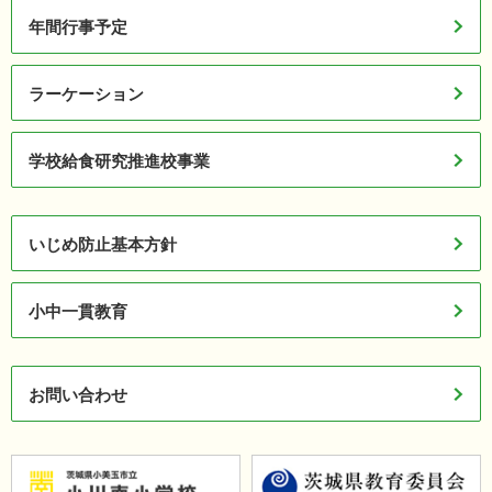
年間行事予定
ラーケーション
学校給食研究推進校事業
いじめ防止基本方針
小中一貫教育
お問い合わせ