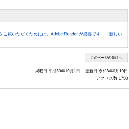
をご覧いただくためには、Adobe Reader が必要です。（新しい
このページの先頭へ
掲載日 平成30年10月1日
更新日 令和8年6月10日
アクセス数
1790