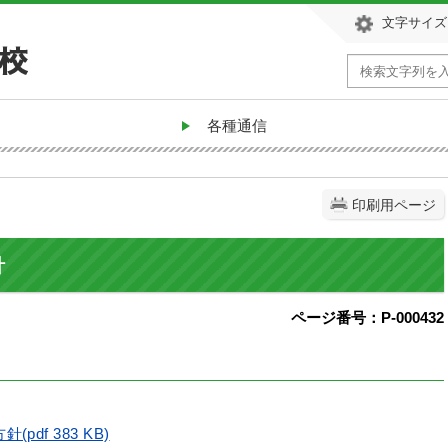
文字サイズ
各種通信
印刷用ページ
針
ページ番号：P-000432
df 383 KB)