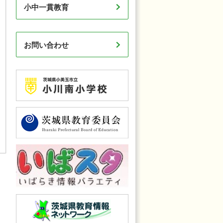
小中一貫教育
お問い合わせ