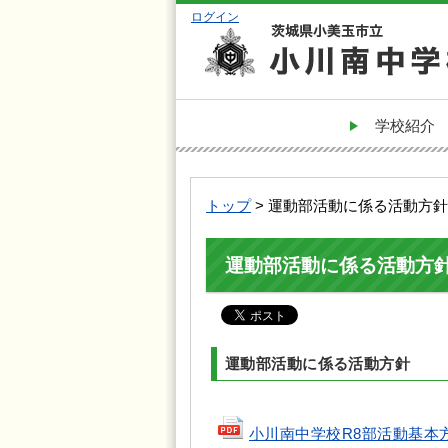
ログイン
学校紹介
トップ
> 運動部活動に係る活動方針
運動部活動に係る活動方
運動部活動に係る活動方針
小川南中学校R8部活動基本方針(p