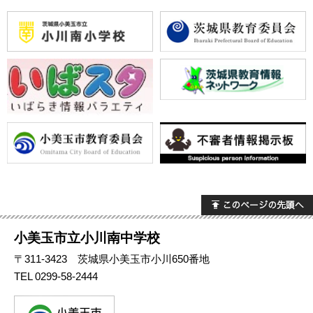
小美玉市立小川南中学校
〒311-3423 茨城県小美玉市小川650番地
TEL
0299-58-2444