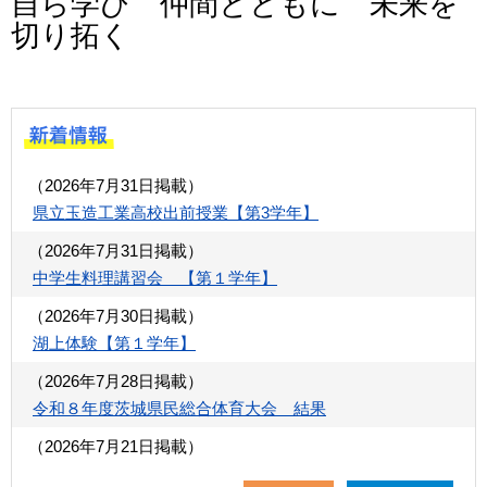
自ら学び 仲間とともに 未来を
切り拓く
（2026年7月31日掲載）
県立玉造工業高校出前授業【第3学年】
（2026年7月31日掲載）
中学生料理講習会 【第１学年】
（2026年7月30日掲載）
湖上体験【第１学年】
（2026年7月28日掲載）
令和８年度茨城県民総合体育大会 結果
（2026年7月21日掲載）