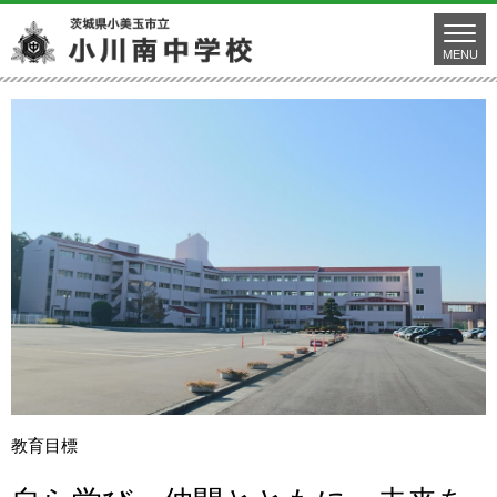
MENU
教育目標