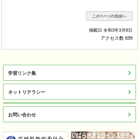
このページの先頭へ
掲載日 令和3年3月8日
アクセス数
699
学習リンク集
ネットリテラシー
お問い合わせ