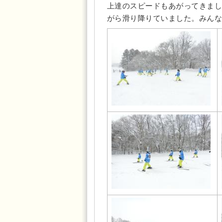
上達のスピードもあがってきまし
がら滑り降りていました。みんな