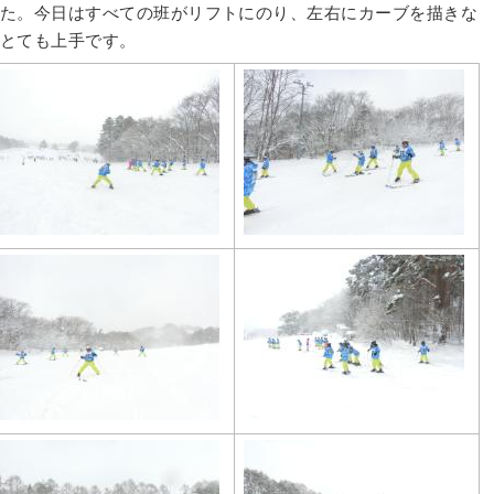
た。今日はすべての班がリフトにのり、左右にカーブを描きな
とても上手です。