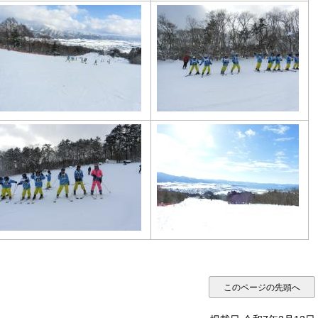
このページの先頭へ