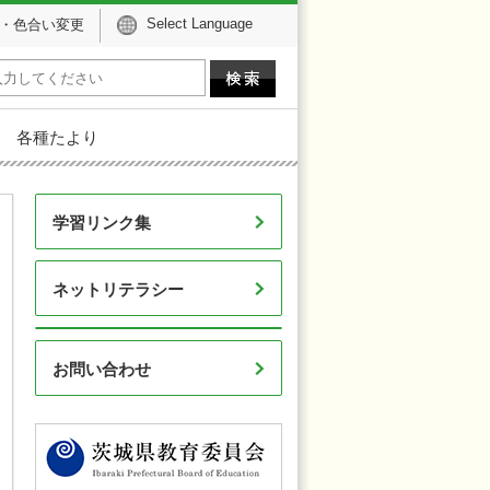
Select Language
・色合い変更
各種たより
学習リンク集
ネットリテラシー
お問い合わせ