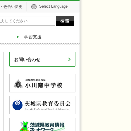
Select Language
・色合い変更
学習支援
お問い合わせ