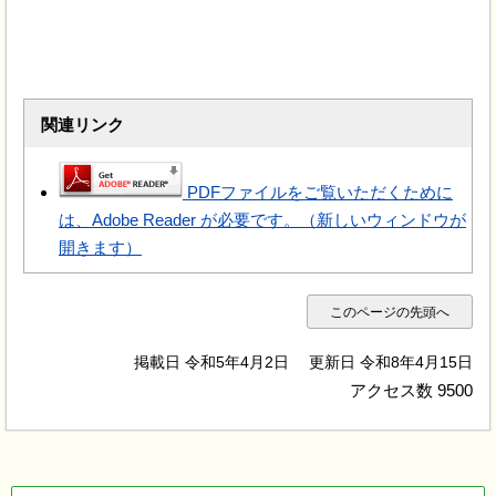
関連リンク
PDFファイルをご覧いただくために
は、Adobe Reader が必要です。（新しいウィンドウが
開きます）
このページの先頭へ
掲載日 令和5年4月2日
更新日 令和8年4月15日
アクセス数
9500