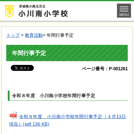
MENU
トップ
>
教育活動
> 年間行事予定
年間行事予定
ページ番号：P-001261
令和８年度 小川南小学校年間行事予定
令和８年度 小川南小学校年間行事予定（４月13日
現在）(pdf 136 KB)