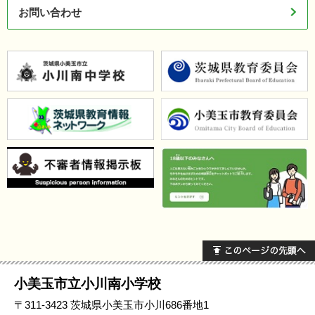
お問い合わせ
小美玉市立小川南小学校
〒311-3423 茨城県小美玉市小川686番地1