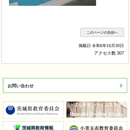
このページの先頭へ
掲載日 令和6年10月30日
アクセス数
307
お問い合わせ