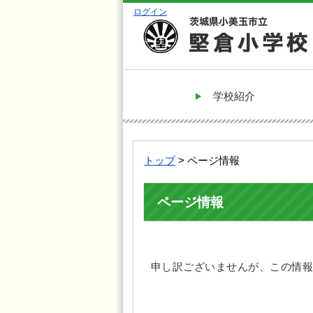
ログイン
学校紹介
トップ
> ページ情報
ページ情報
申し訳ございませんが、この情報