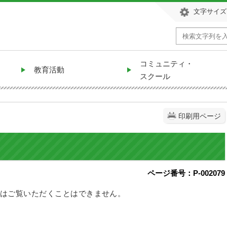
文字サイズ
コミュニティ・
教育活動
スクール
印刷用ページ
ページ番号：P-002079
はご覧いただくことはできません。