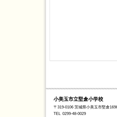
小美玉市立
堅倉
小学校
〒319-0106
茨城県小美玉市堅倉169
TEL
0299-48-0029