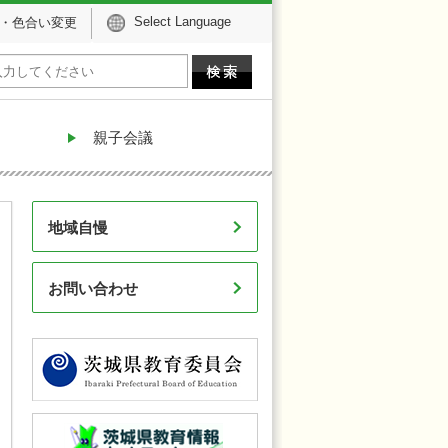
Select Language
・色合い変更
親子会議
地域自慢
お問い合わせ