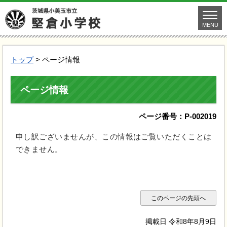
MENU
トップ
> ページ情報
ページ情報
ページ番号：P-002019
申し訳ございませんが、この情報はご覧いただくことは
できません。
このページの先頭へ
掲載日 令和8年8月9日