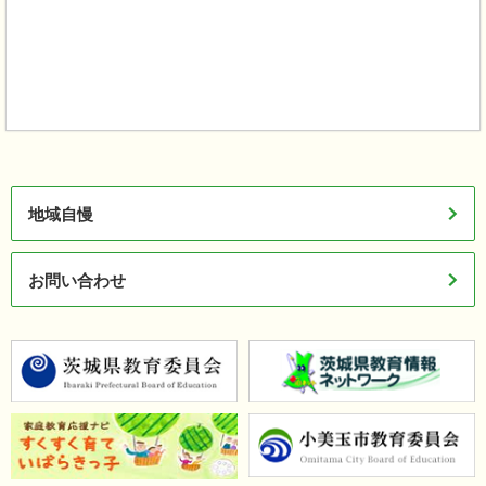
地域自慢
お問い合わせ