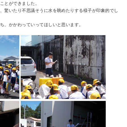
ことができました。
、驚いたり不思議そうに水を眺めたりする様子が印象的でし
ち、かかわっていってほしいと思います。