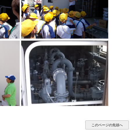
このページの先頭へ