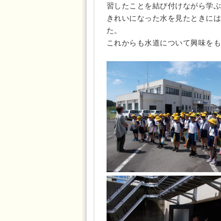
習したことを結び付けながら学ぶ
きれいになった水を見たときには
た。
これからも水道について興味をも