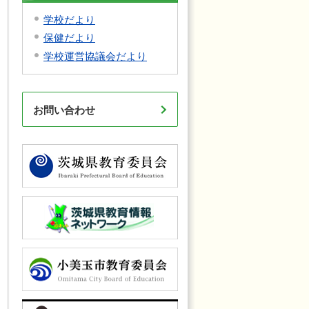
学校だより
保健だより
学校運営協議会だより
お問い合わせ